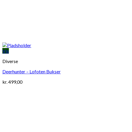
Vis
Diverse
Deerhunter – Lofoten Bukser
kr.
499,00