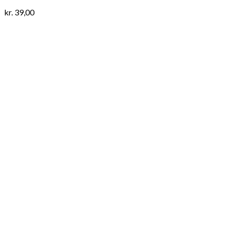
kr.
39,00