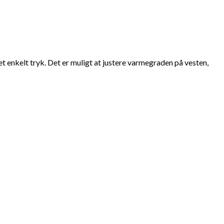
 enkelt tryk. Det er muligt at justere varmegraden på vesten,