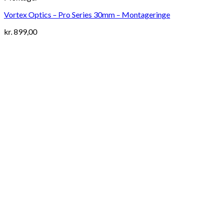
Vortex Optics – Pro Series 30mm – Montageringe
kr.
899,00