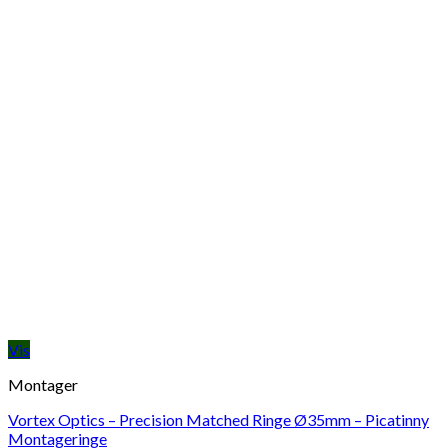
Vis
Montager
Vortex Optics – Precision Matched Ringe Ø35mm – Picatinny
Montageringe