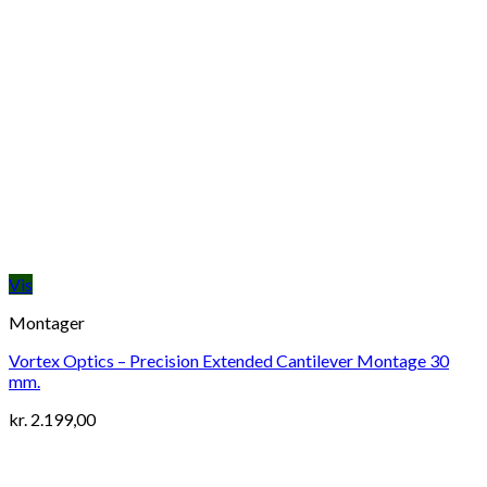
Vis
Montager
Vortex Optics – Precision Extended Cantilever Montage 30
mm.
kr.
2.199,00