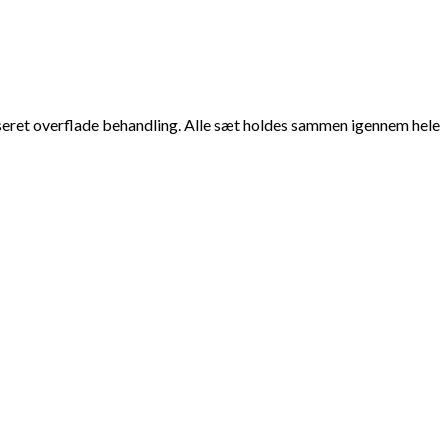
seret overflade behandling. Alle sæt holdes sammen igennem hele