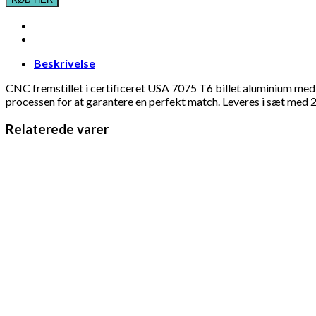
Beskrivelse
CNC fremstillet i certificeret USA 7075 T6 billet aluminium me
processen for at garantere en perfekt match. Leveres i sæt med 
Relaterede varer