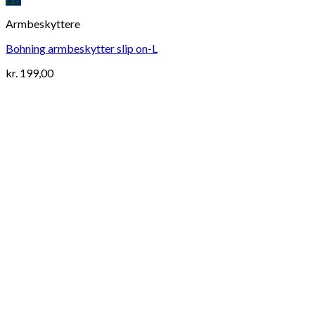
Armbeskyttere
Bohning armbeskytter slip on-L
kr.
199,00