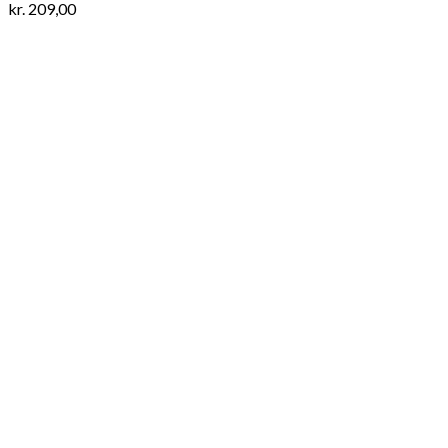
kr.
209,00