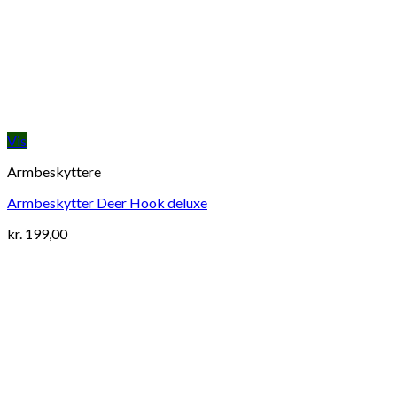
Vis
Armbeskyttere
Armbeskytter Deer Hook deluxe
kr.
199,00