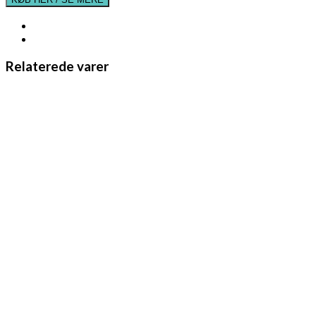
Relaterede varer