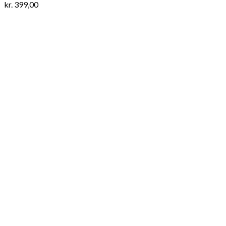
kr.
399,00