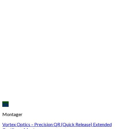
Vis
Montager
Vortex Optics – Precision QR (Quick Release) Extended