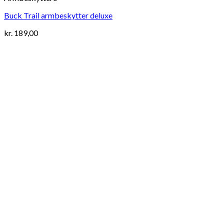
Buck Trail armbeskytter deluxe
kr.
189,00