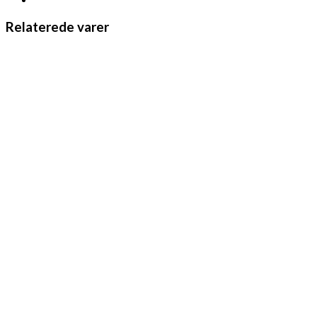
Relaterede varer