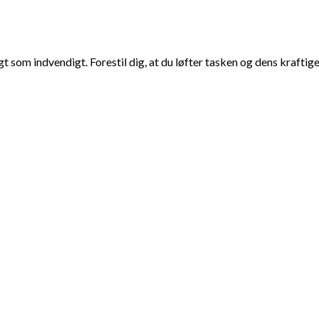
som indvendigt. Forestil dig, at du løfter tasken og dens kraftige