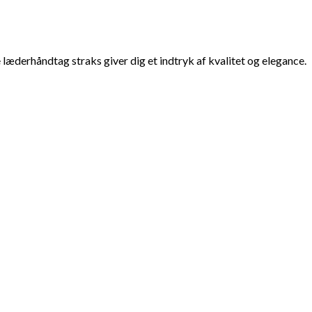
 læderhåndtag straks giver dig et indtryk af kvalitet og elegance.