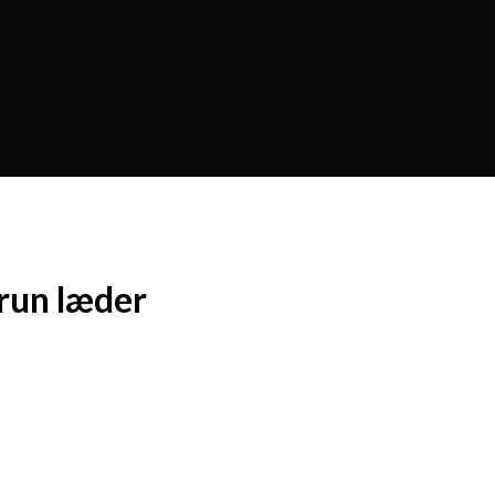
run læder