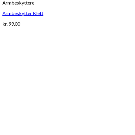
Armbeskyttere
Armbeskytter Klett
kr.
99,00