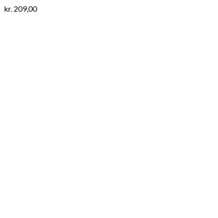
kr.
209,00