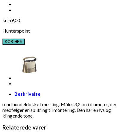
kr.
59,00
Hunterspoint
KØB HER
Beskrivelse
rund hundeklokke i messing. Måler 3,2cm i diameter, der
medfølger en splitring til montering. Den har en lys og
klingende tone.
Relaterede varer