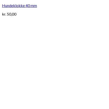
Hundeklokke 40 mm
kr.
50,00