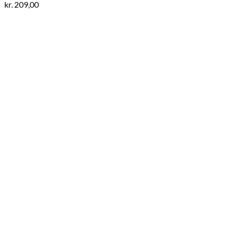
kr.
209,00