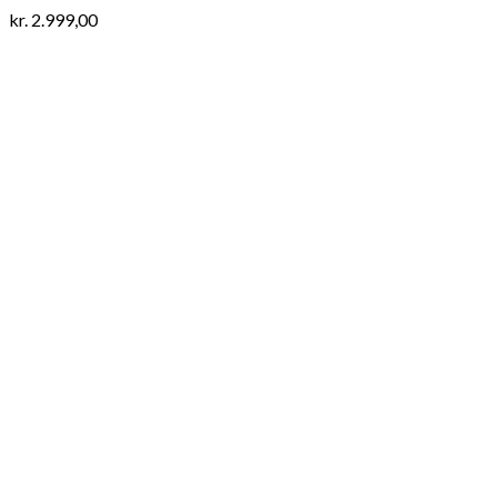
kr.
2.999,00