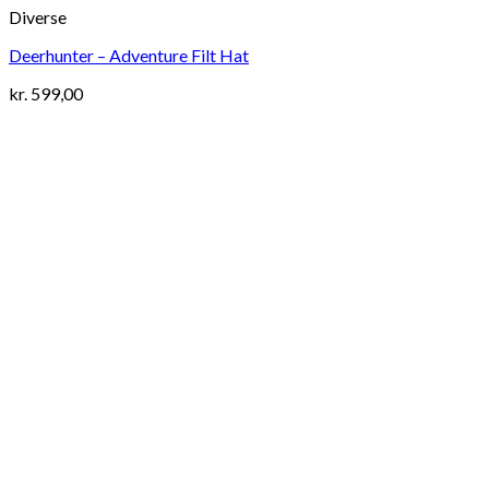
Diverse
Deerhunter – Adventure Filt Hat
kr.
599,00