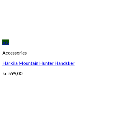
Vis
Accessories
Härkila Mountain Hunter Handsker
kr.
599,00