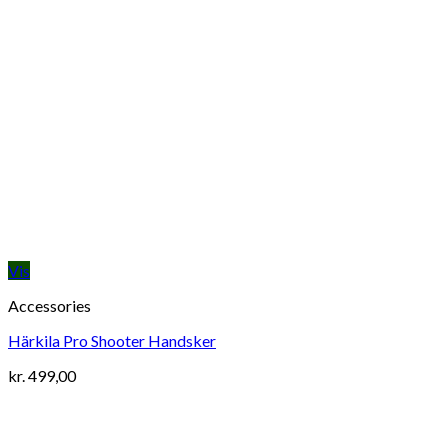
Vis
Accessories
Härkila Pro Shooter Handsker
kr.
499,00