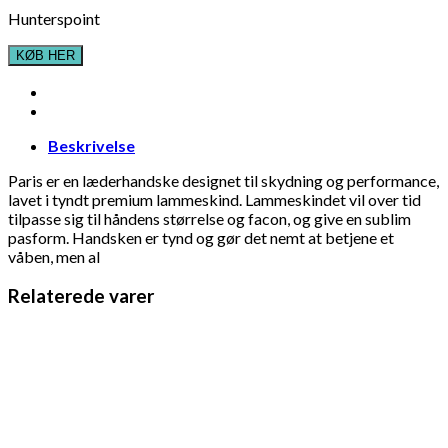
Hunterspoint
KØB HER
Beskrivelse
Paris er en læderhandske designet til skydning og performance,
lavet i tyndt premium lammeskind. Lammeskindet vil over tid
tilpasse sig til håndens størrelse og facon, og give en sublim
pasform. Handsken er tynd og gør det nemt at betjene et
våben, men al
Relaterede varer