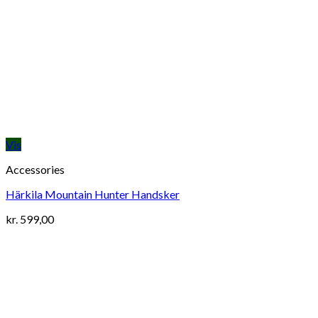
Vis
Accessories
Härkila Mountain Hunter Handsker
kr.
599,00