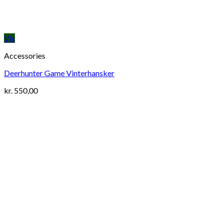
Vis
Accessories
Deerhunter Game Vinterhansker
kr.
550,00