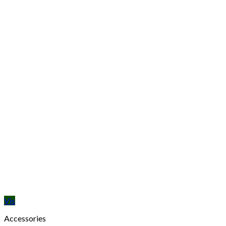
Vis
Accessories