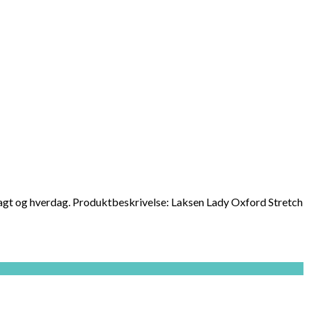
 jagt og hverdag. Produktbeskrivelse: Laksen Lady Oxford Stretch