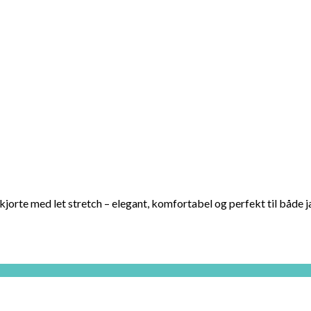
kjorte med let stretch – elegant, komfortabel og perfekt til både