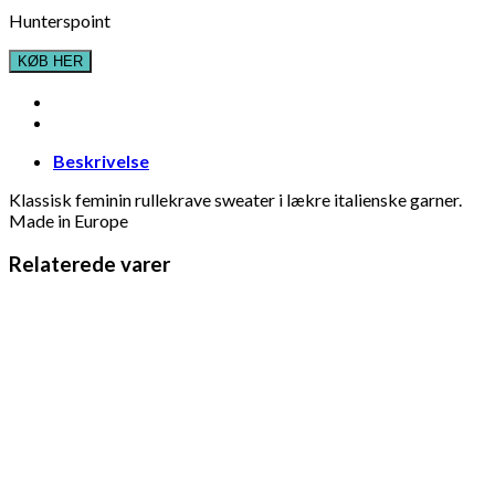
Hunterspoint
KØB HER
Beskrivelse
Klassisk feminin rullekrave sweater i lækre italienske garner.
Made in Europe
Relaterede varer