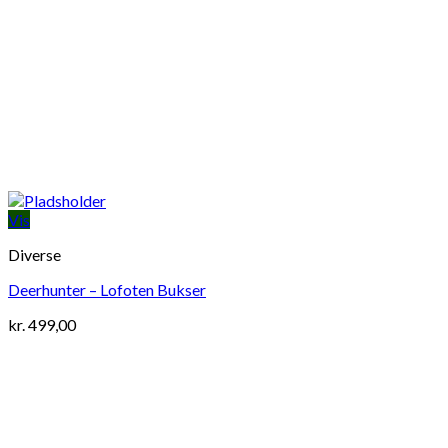
Vis
Diverse
Deerhunter – Lofoten Bukser
kr.
499,00