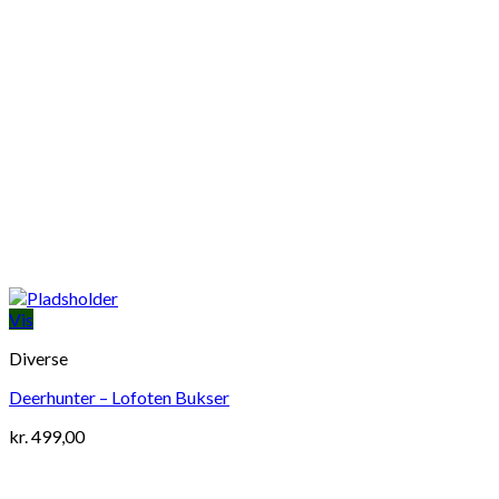
Vis
Diverse
Deerhunter – Lofoten Bukser
kr.
499,00