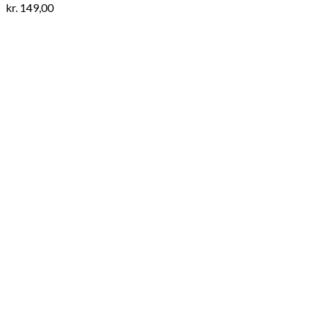
kr.
149,00