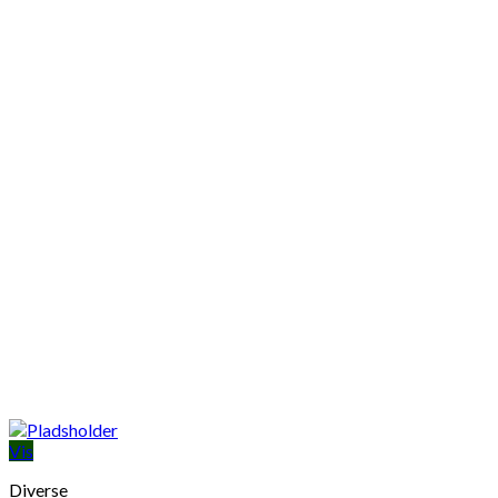
Vis
Diverse