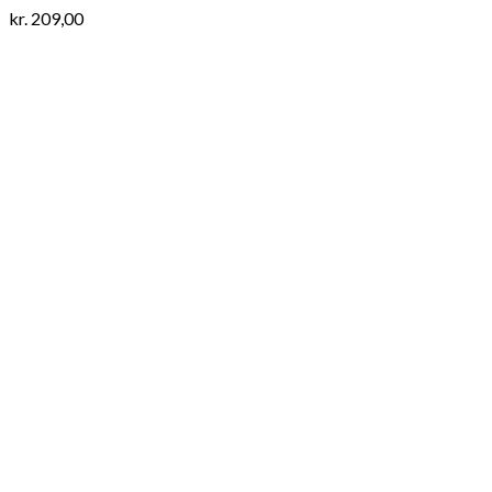
kr.
209,00