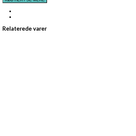
Relaterede varer