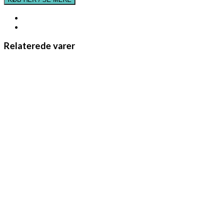
Relaterede varer