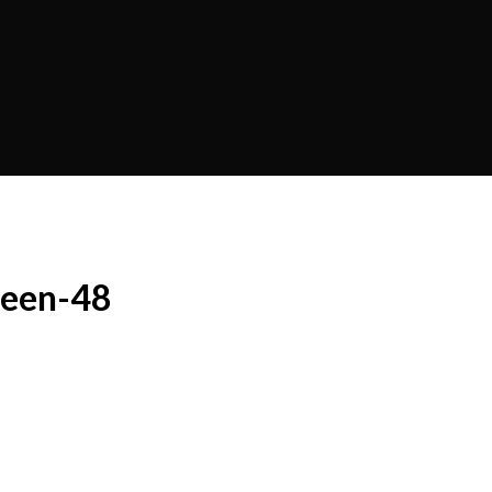
reen-48