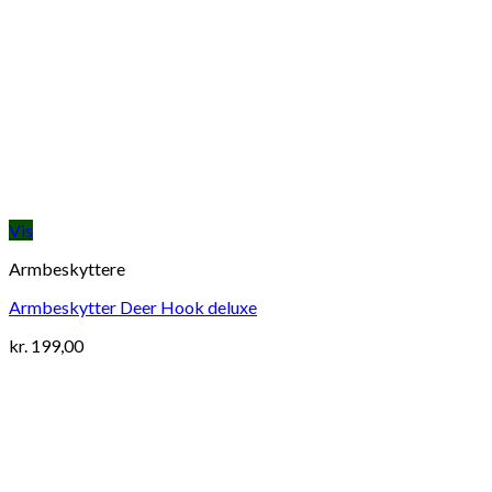
Vis
Armbeskyttere
Armbeskytter Deer Hook deluxe
kr.
199,00