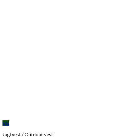
Vis
Jagtvest / Outdoor vest