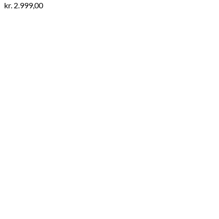
kr.
2.999,00