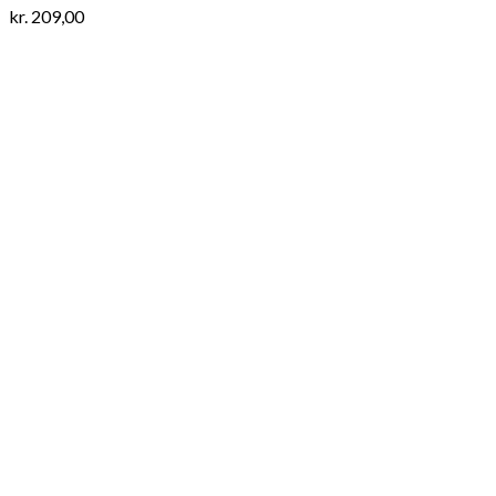
kr.
209,00