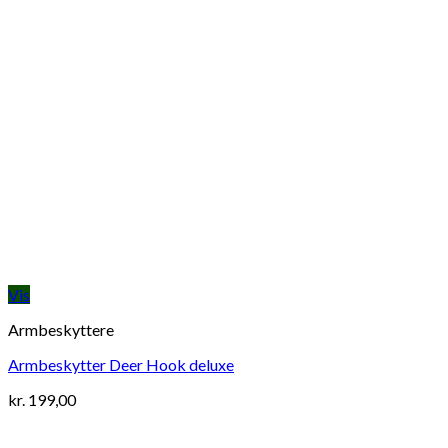
Vis
Armbeskyttere
Armbeskytter Deer Hook deluxe
kr.
199,00