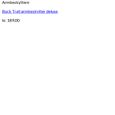
Armbeskyttere
Buck Trail armbeskytter deluxe
kr.
189,00