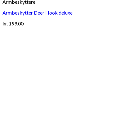
Armbeskyttere
Armbeskytter Deer Hook deluxe
kr.
199,00