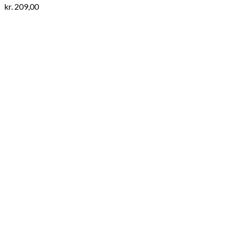
kr.
209,00