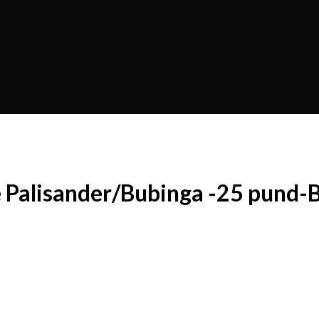
 Palisander/Bubinga -25 pund-