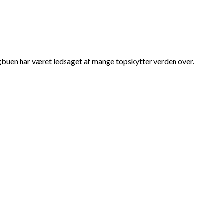
ngbuen har været ledsaget af mange topskytter verden over.