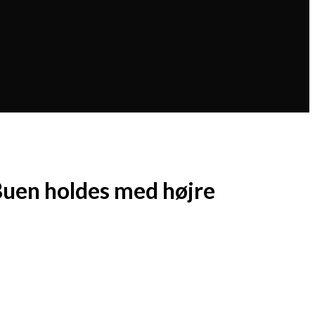
Buen holdes med højre