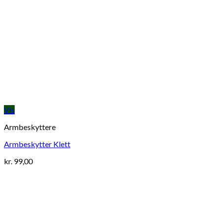
Vis
Armbeskyttere
Armbeskytter Klett
kr.
99,00