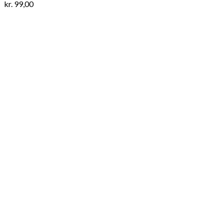
kr.
99,00