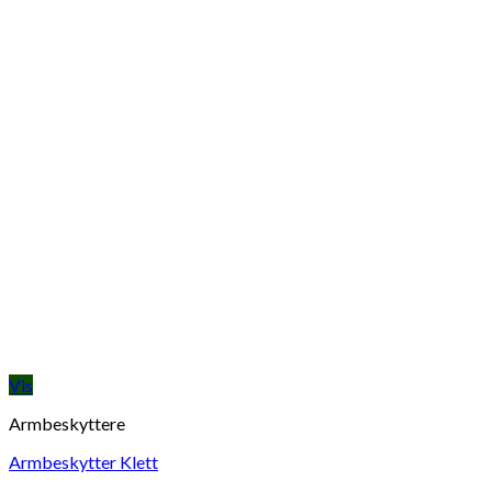
Vis
Armbeskyttere
Armbeskytter Klett