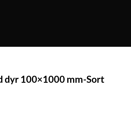
 3 d dyr 100×1000 mm-Sort