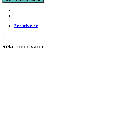
Beskrivelse
f
Relaterede varer