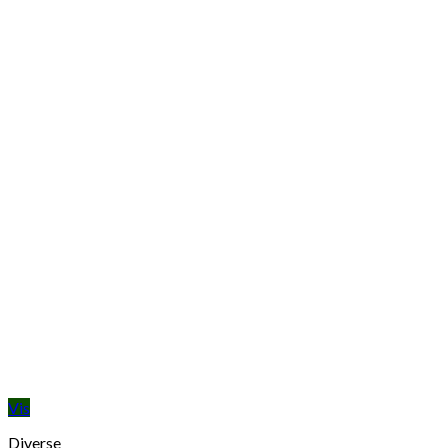
Vis
Diverse