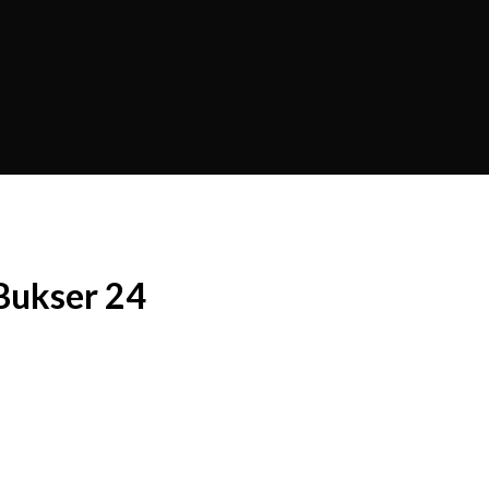
 Bukser 24