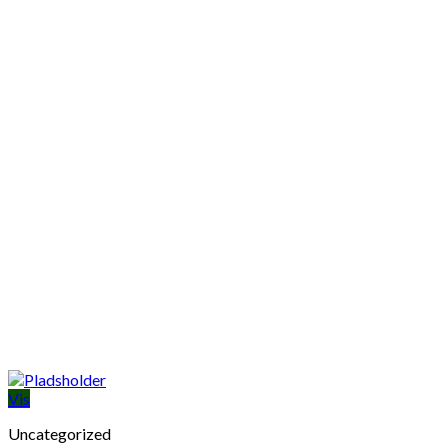
Vis
Uncategorized