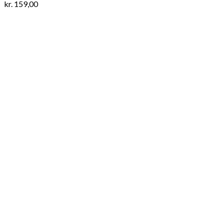
kr.
159,00