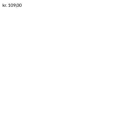
kr.
109,00