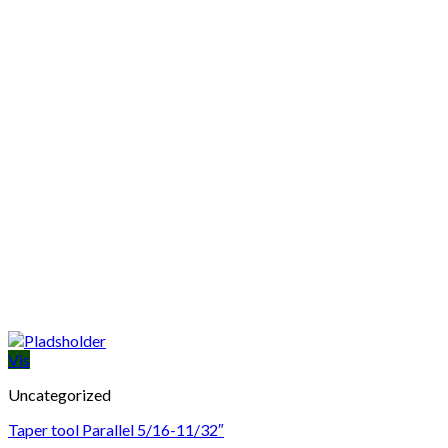
Vis
Uncategorized
Taper tool Parallel 5/16-11/32″