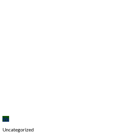
Vis
Uncategorized