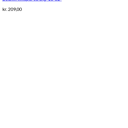
kr.
209,00