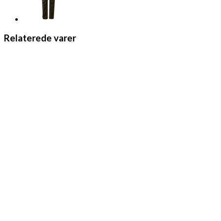
Relaterede varer