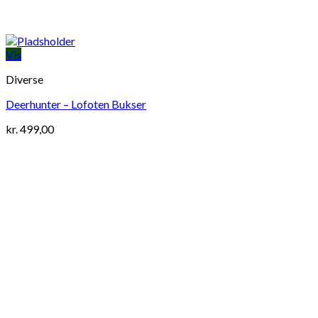
Vis
Diverse
Deerhunter – Lofoten Bukser
kr.
499,00