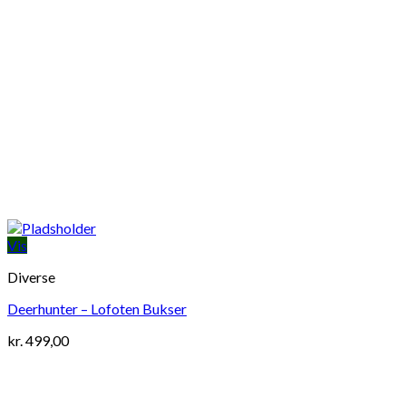
Vis
Diverse
Deerhunter – Lofoten Bukser
kr.
499,00