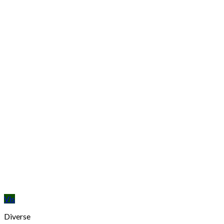
Vis
Diverse