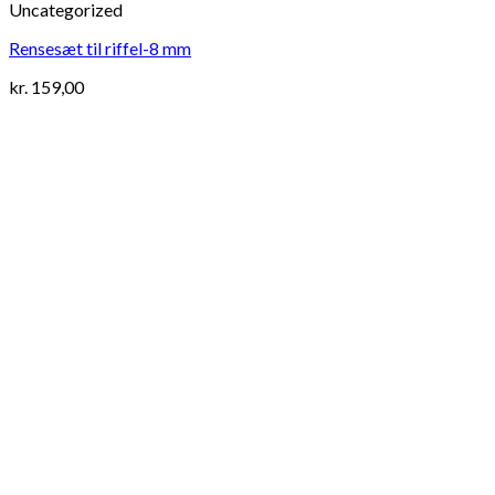
Uncategorized
Rensesæt til riffel-8 mm
kr.
159,00