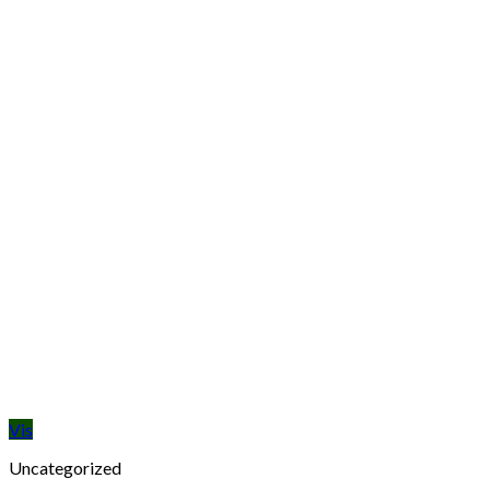
Vis
Uncategorized