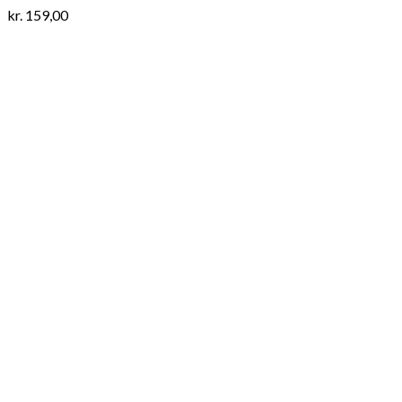
kr.
159,00