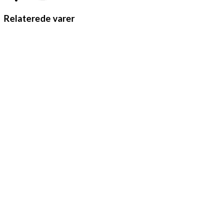
Relaterede varer