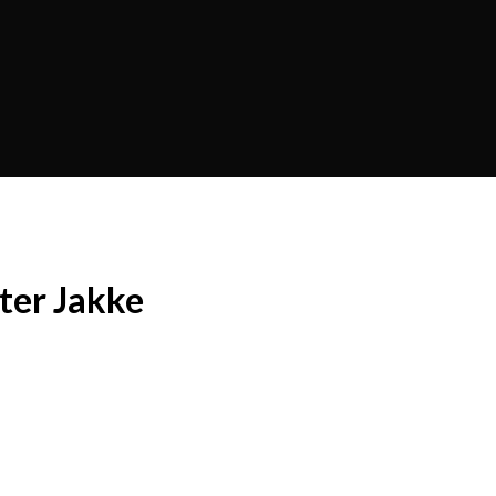
ter Jakke