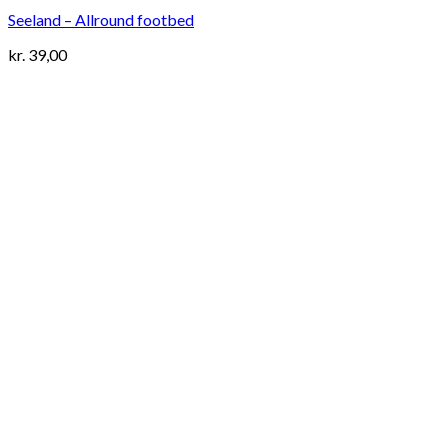
Seeland – Allround footbed
kr.
39,00