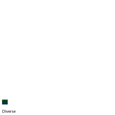
Vis
Diverse