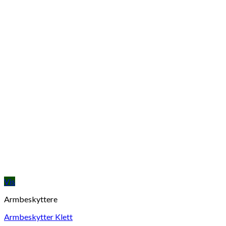
Vis
Armbeskyttere
Armbeskytter Klett