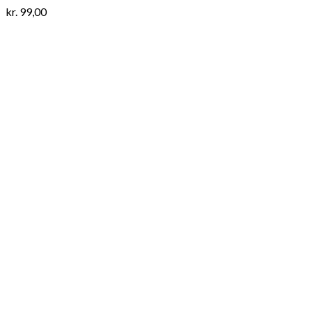
kr.
99,00