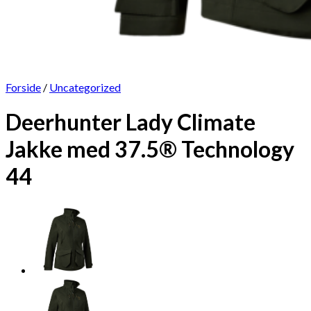
Forside
/
Uncategorized
Deerhunter Lady Climate
Jakke med 37.5® Technology
44