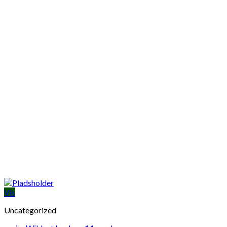
Vis
Uncategorized