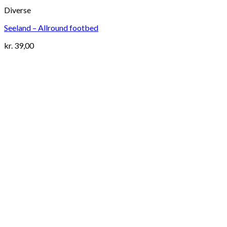
Diverse
Seeland – Allround footbed
kr.
39,00