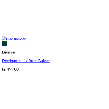
Vis
Diverse
Deerhunter – Lofoten Bukser
kr.
499,00