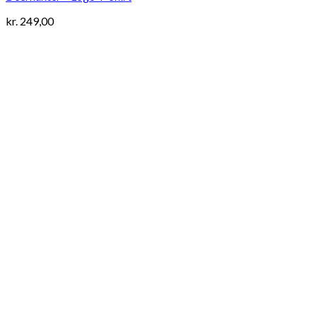
kr.
249,00