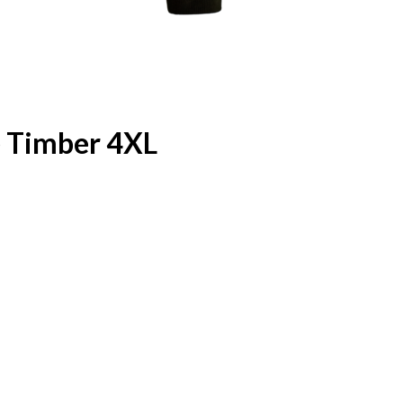
e Timber 4XL