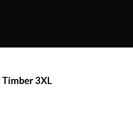
e Timber 3XL