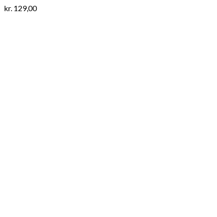
kr.
129,00