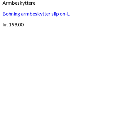
Armbeskyttere
Bohning armbeskytter slip on-L
kr.
199,00