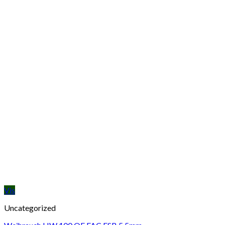
Vis
Uncategorized