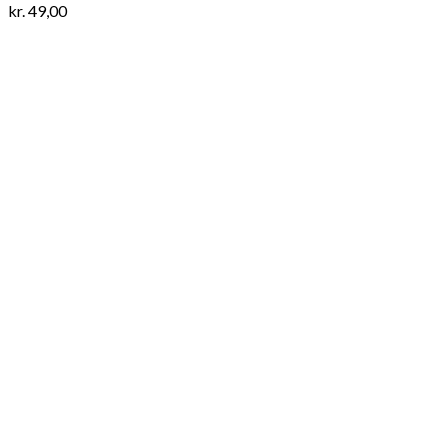
kr.
49,00