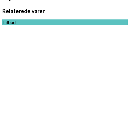
Relaterede varer
Tilbud